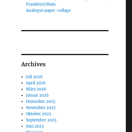
Frankfurt/Main
Analogue paper-collage
Archives
Juli 2026
April 2026
März 2026
Januar 2026
Dezember 2025
November 2025
Oktober 2025
September 2025
Juni 2025