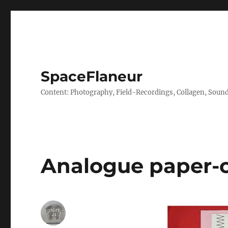
SpaceFlaneur
Content: Photography, Field-Recordings, Collagen, Sounds
Analogue paper-c