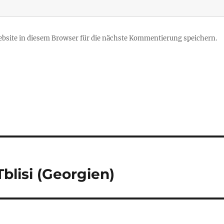
site in diesem Browser für die nächste Kommentierung speichern.
blisi (Georgien)