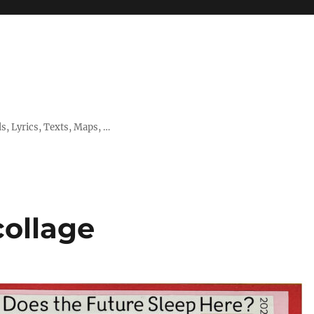
, Lyrics, Texts, Maps, …
ollage