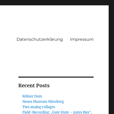
Datenschutzerklärung
Impressum
Recent Posts
Kölner Dom
Neues Museum Nürnberg
Two analog collages
Field-Recording: ‚Gute Stute – gutes Bier‘,