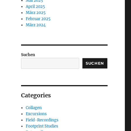
Mai 2025
April 2025
März 2025
Februar 2025
März 2024
Suchen
SUCHEN
Categories
Collagen
Excursions
Field-Recordings
Footprint Studies