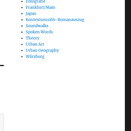
Fotografie
Frankfurt/Main
Japan
Kontextsensitiv-Romanauszug
Soundwalks
Spoken Words
Theory
Urban Art
Urban Geography
Würzburg