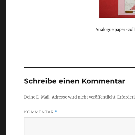
Analogue paper-colla
Schreibe einen Kommentar
Deine E-Mail-Adresse wird nicht veröffentlicht.
Erforderl
KOMMENTAR
*