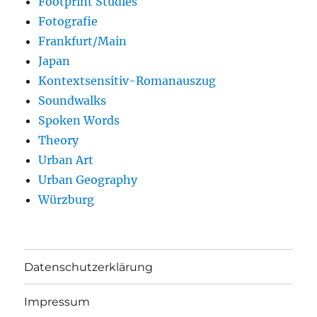
Footprint Studies
Fotografie
Frankfurt/Main
Japan
Kontextsensitiv-Romanauszug
Soundwalks
Spoken Words
Theory
Urban Art
Urban Geography
Würzburg
Datenschutzerklärung
Impressum