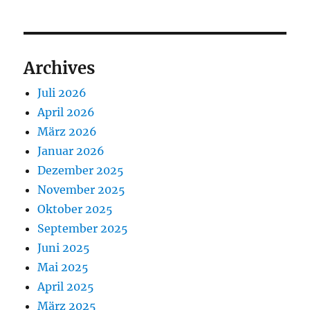
Archives
Juli 2026
April 2026
März 2026
Januar 2026
Dezember 2025
November 2025
Oktober 2025
September 2025
Juni 2025
Mai 2025
April 2025
März 2025