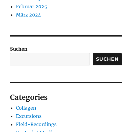
Februar 2025
März 2024
Suchen
SUCHEN
Categories
Collagen
Excursions
Field-Recordings