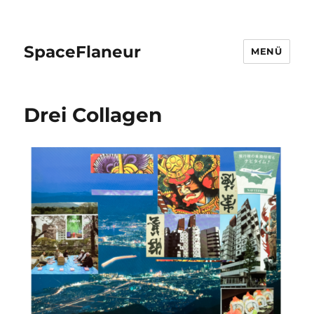
SpaceFlaneur
MENÜ
Drei Collagen